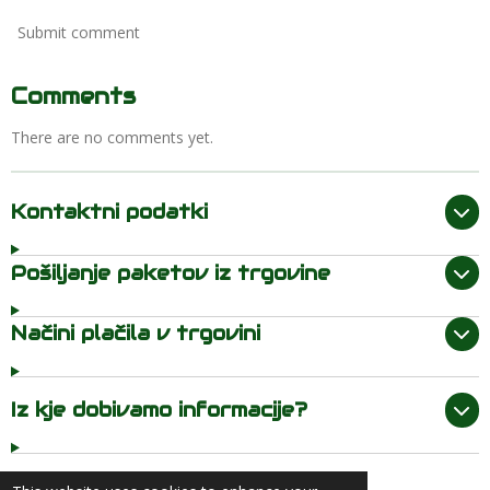
Submit comment
Comments
There are no comments yet.
Kontaktni podatki
Pošiljanje paketov iz trgovine
Načini plačila v trgovini
Iz kje dobivamo informacije?
admin : Redstrike