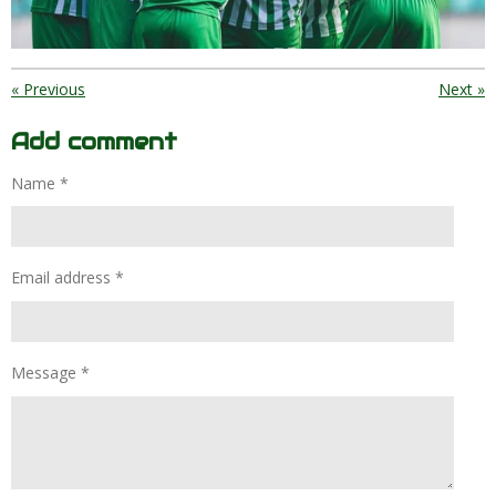
«
Previous
Next
»
Add comment
Name *
Email address *
Message *