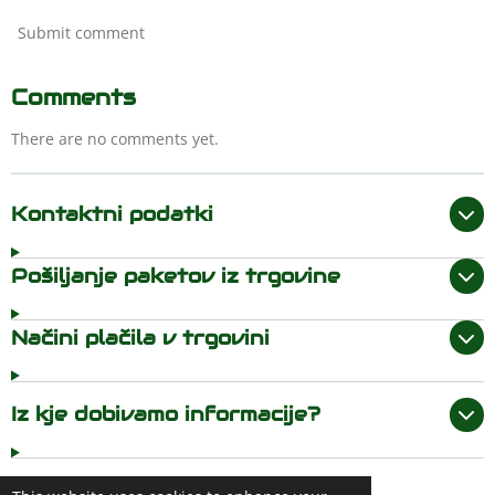
Submit comment
Comments
There are no comments yet.
Kontaktni podatki
Pošiljanje paketov iz trgovine
Načini plačila v trgovini
Iz kje dobivamo informacije?
admin : Redstrike