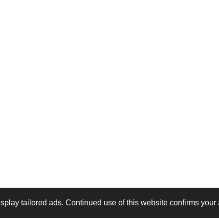
play tailored ads. Continued use of this website confirms your 