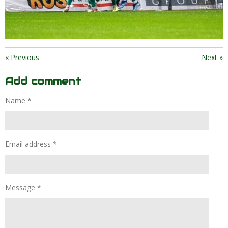
«
Previous
Next
»
Add comment
Name *
Email address *
Message *