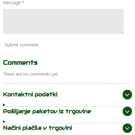
Message *
Submit comment
Comments
There are no comments yet.
Kontaktni podatki
Pošiljanje paketov iz trgovine
Načini plačila v trgovini