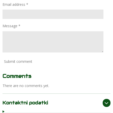
Email address *
Message *
Submit comment
Comments
There are no comments yet.
Kontaktni podatki