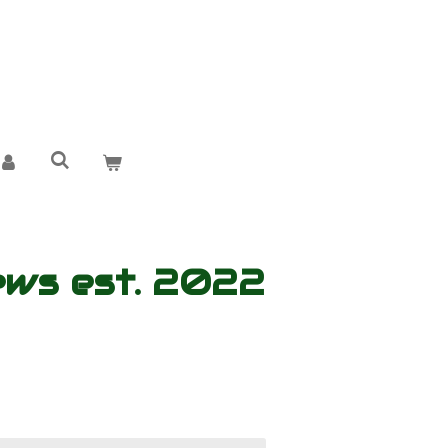
news est. 2022