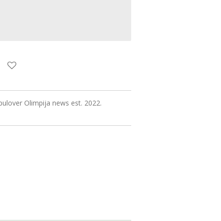
pulover Olimpija news est. 2022.